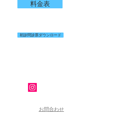
料金表
初診問診票ダウンロード
お問合わせ