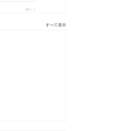
すべて表示