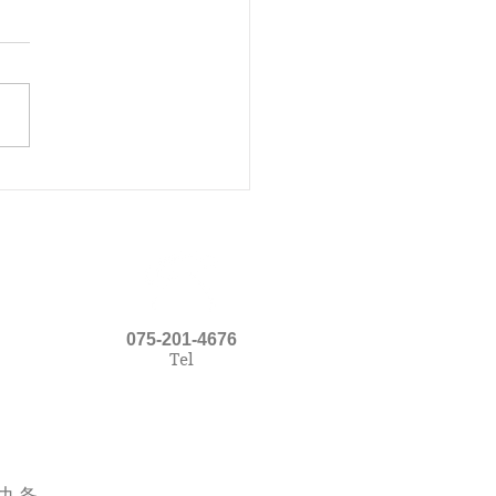
リーナの足
075-201-4676
Tel